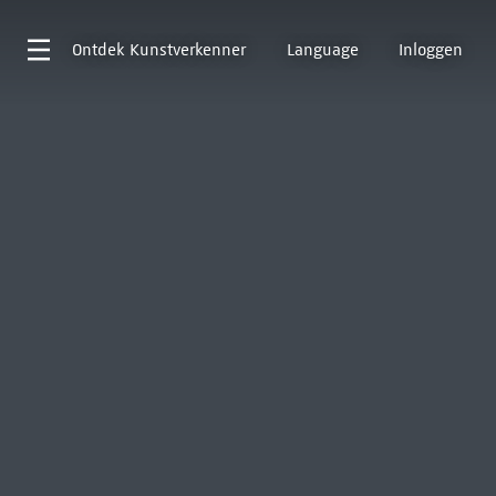
Ontdek
Kunstverkenner
Language
Inloggen