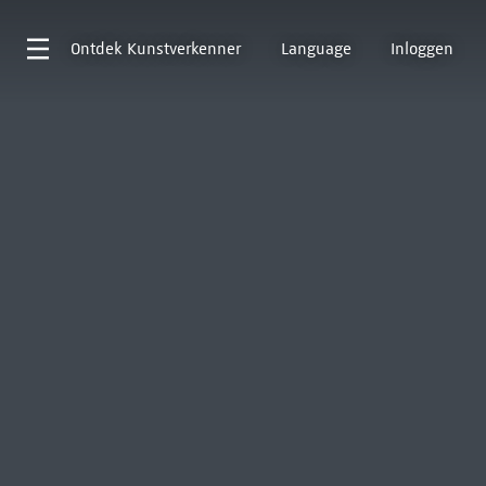
Ontdek
Kunstverkenner
Language
Inloggen