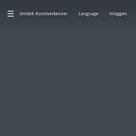
Ontdek
Kunstverkenner
Language
Inloggen