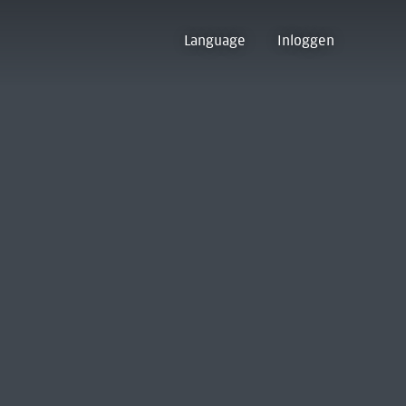
Language
Inloggen