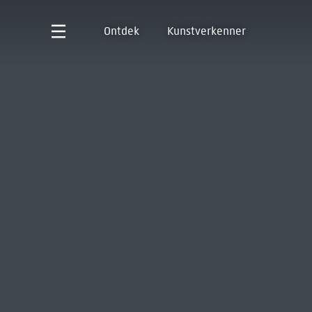
Ontdek
Kunstverkenner