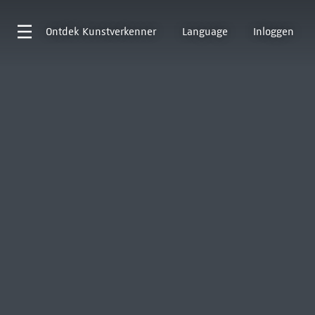
Ontdek
Kunstverkenner
Language
Inloggen