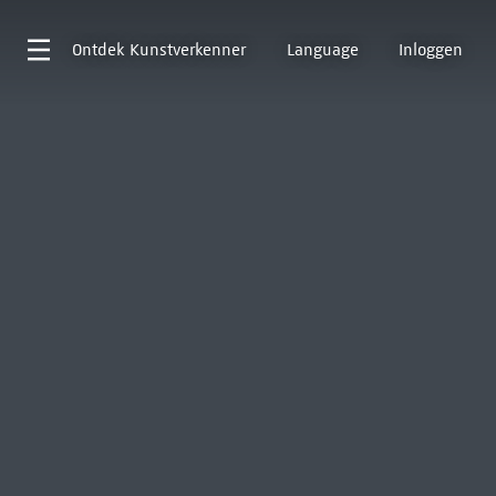
Ontdek
Kunstverkenner
Language
Inloggen