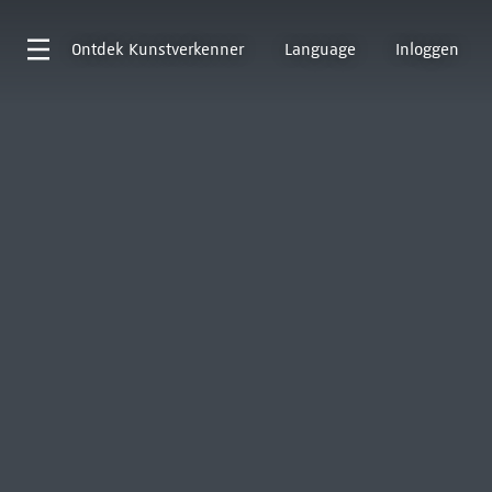
Ontdek
Kunstverkenner
Language
Inloggen