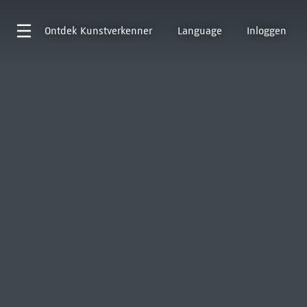
Ontdek
Kunstverkenner
Language
Inloggen