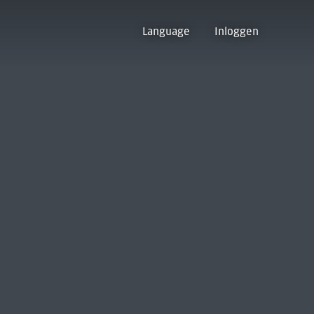
Language
Inloggen