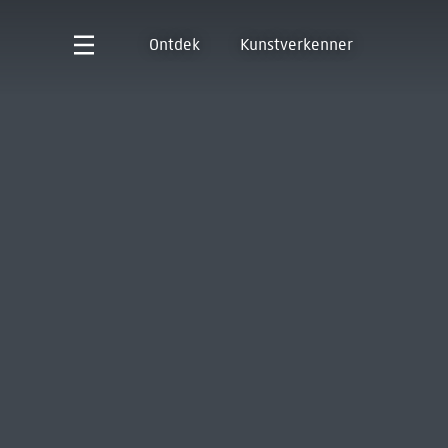
Ontdek
Kunstverkenner