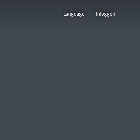
Language
Inloggen