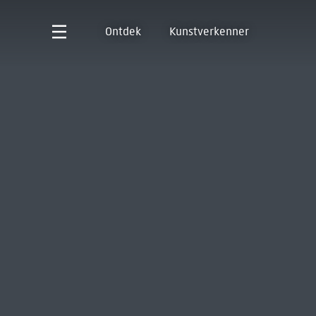
Ontdek
Kunstverkenner