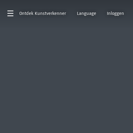
Ontdek
Kunstverkenner
Language
Inloggen