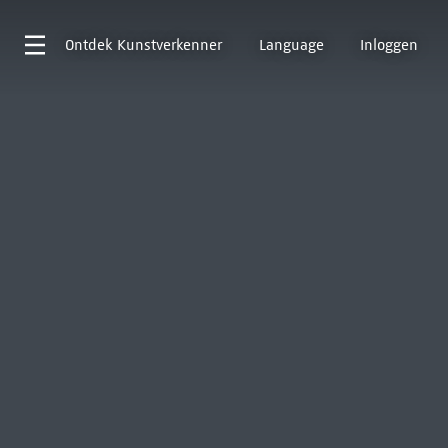
Ontdek
Kunstverkenner
Language
Inloggen