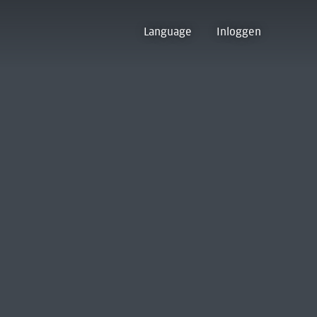
Language
Inloggen