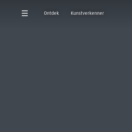
Ontdek
Kunstverkenner