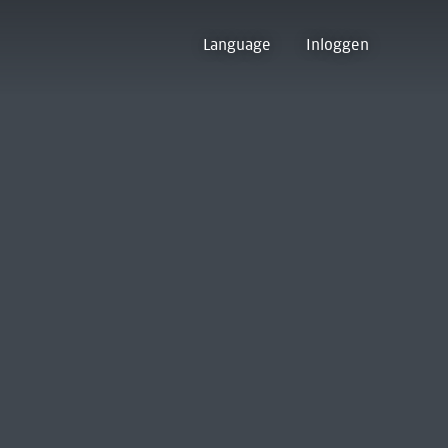
Language
Inloggen