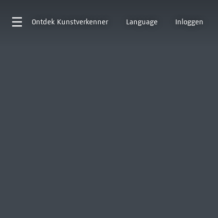
Ontdek
Kunstverkenner
Language
Inloggen