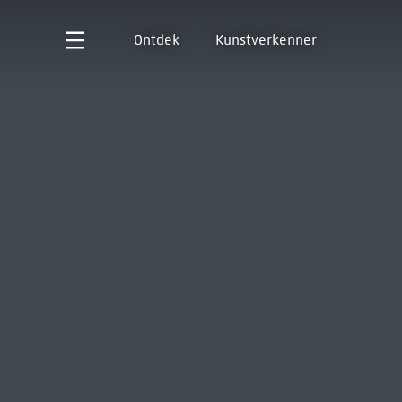
Ontdek
Kunstverkenner