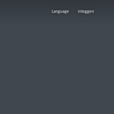
Language
Inloggen