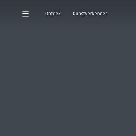
Ontdek
Kunstverkenner