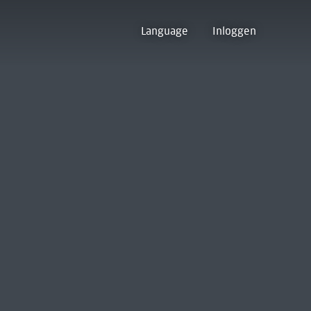
Language
Inloggen