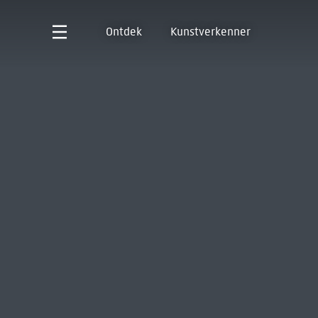
Ontdek
Kunstverkenner