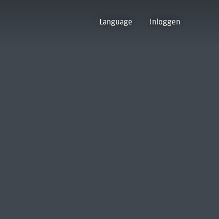
Language
Inloggen