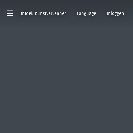
Ontdek
Kunstverkenner
Language
Inloggen