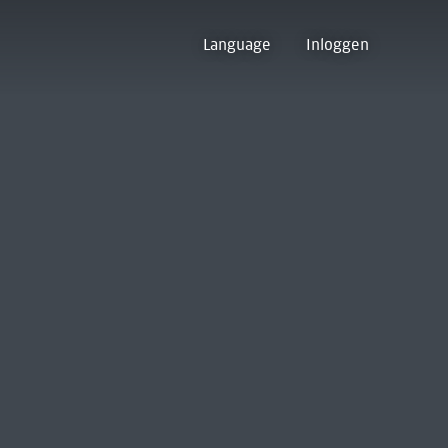
Language
Inloggen