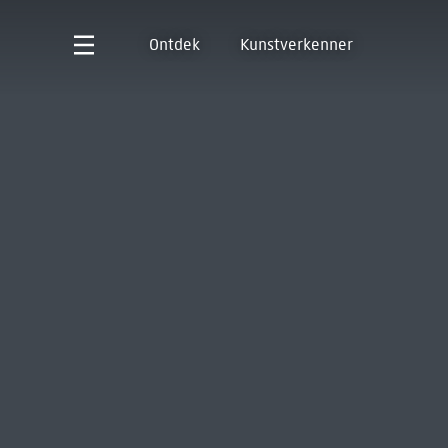
Ontdek
Kunstverkenner