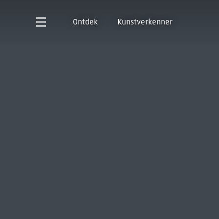
Ontdek
Kunstverkenner