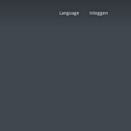
Language
Inloggen