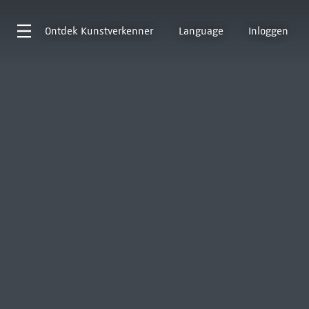
Ontdek
Kunstverkenner
Language
Inloggen