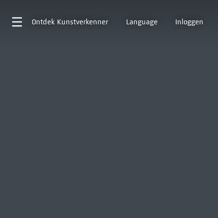
Ontdek
Kunstverkenner
Language
Inloggen