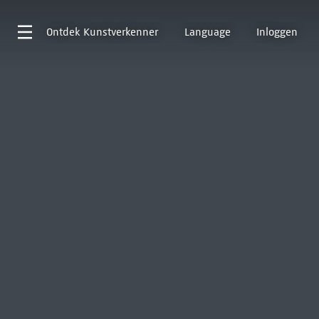
Ontdek
Kunstverkenner
Language
Inloggen