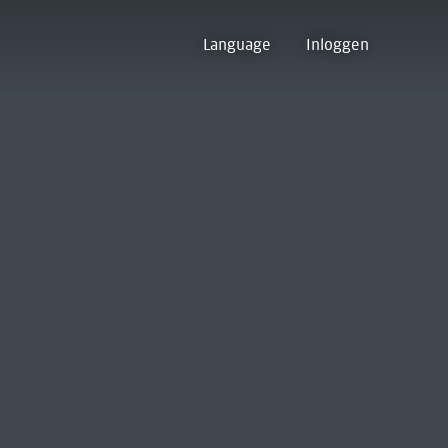
Language
Inloggen