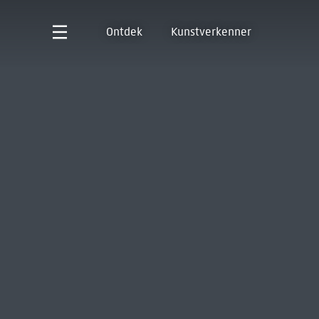
Ontdek
Kunstverkenner