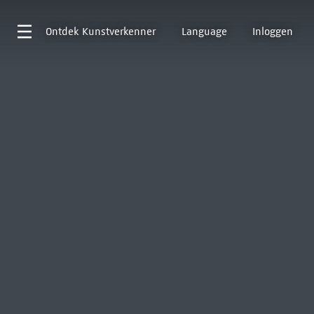
Ontdek
Kunstverkenner
Language
Inloggen