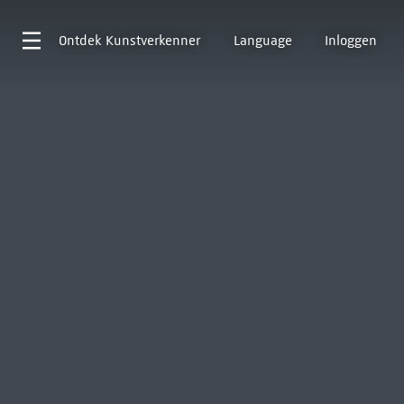
Ontdek
Kunstverkenner
Language
Inloggen