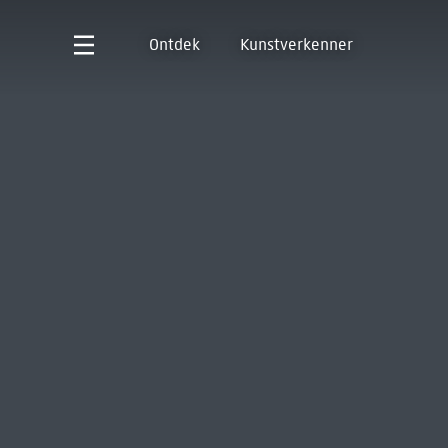
Ontdek
Kunstverkenner