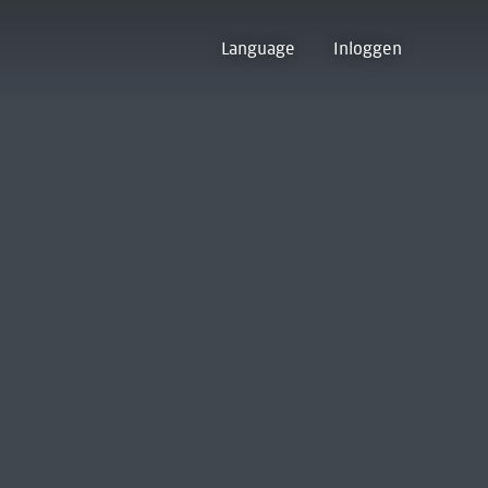
Language
Inloggen