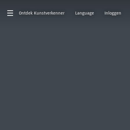
Ontdek
Kunstverkenner
Language
Inloggen