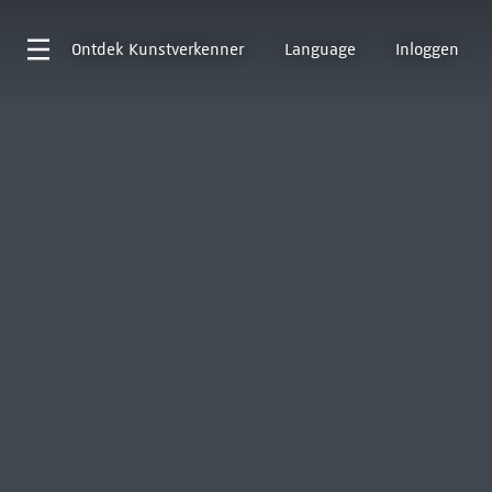
Ontdek
Kunstverkenner
Language
Inloggen