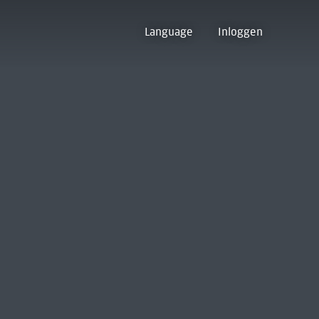
Language
Inloggen