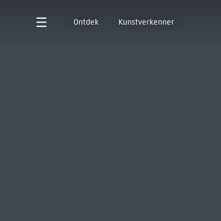
Ontdek
Kunstverkenner