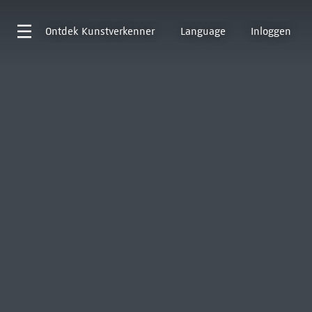
Ontdek
Kunstverkenner
Language
Inloggen