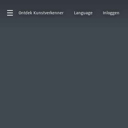
Ontdek
Kunstverkenner
Language
Inloggen