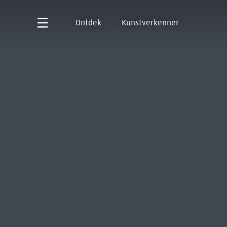
Ontdek
Kunstverkenner