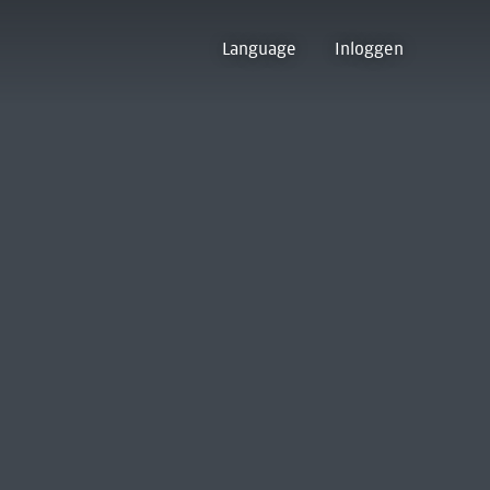
Language
Inloggen