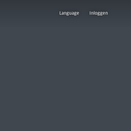
Language
Inloggen