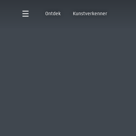
Ontdek
Kunstverkenner