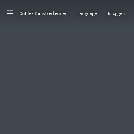
Ontdek
Kunstverkenner
Language
Inloggen