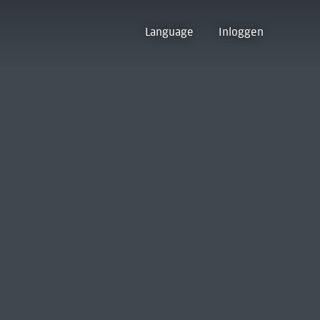
Language
Inloggen