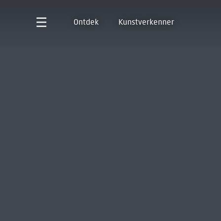
Ontdek
Kunstverkenner