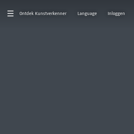
Ontdek
Kunstverkenner
Language
Inloggen