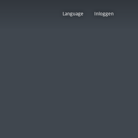
Language
Inloggen