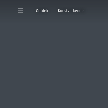
Ontdek
Kunstverkenner