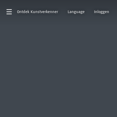
Ontdek
Kunstverkenner
Language
Inloggen