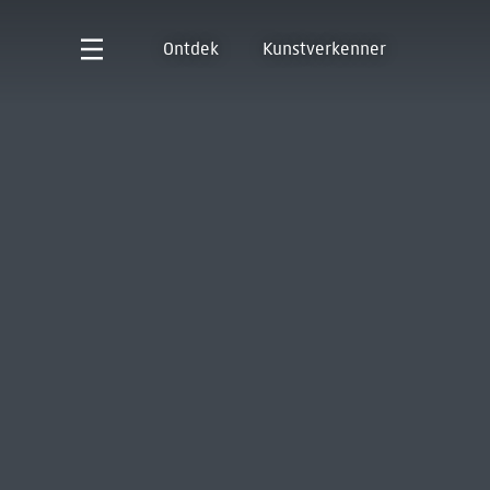
Ontdek
Kunstverkenner