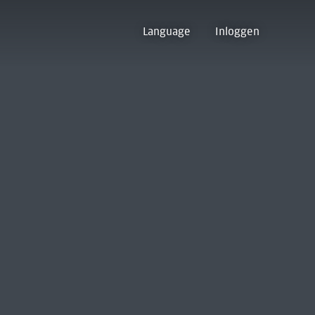
Language
Inloggen