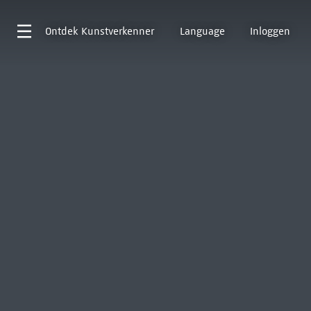
Ontdek
Kunstverkenner
Language
Inloggen