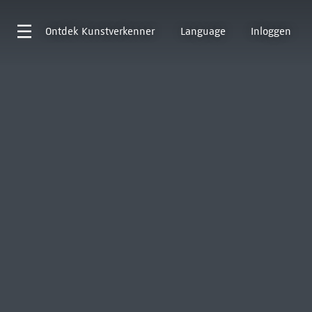
Ontdek
Kunstverkenner
Language
Inloggen