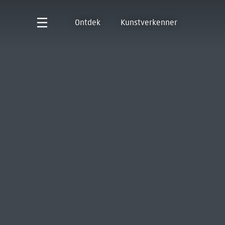
Ontdek
Kunstverkenner