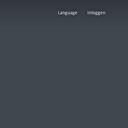
Language
Inloggen