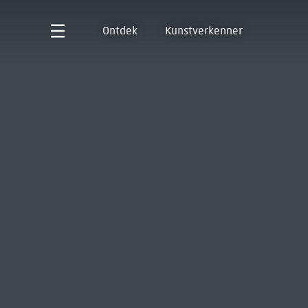
Ontdek
Kunstverkenner