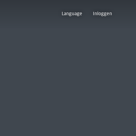
Language
Inloggen