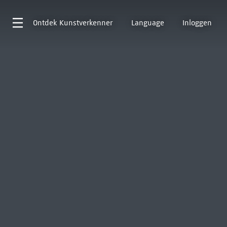
Ontdek
Kunstverkenner
Language
Inloggen