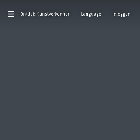
Ontdek
Kunstverkenner
Language
Inloggen