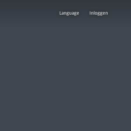
Language
Inloggen