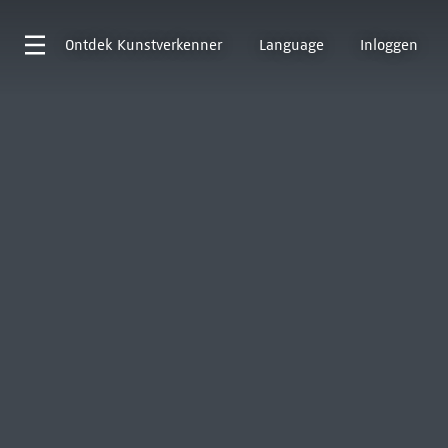
Ontdek
Kunstverkenner
Language
Inloggen