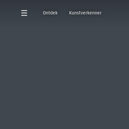
Ontdek
Kunstverkenner