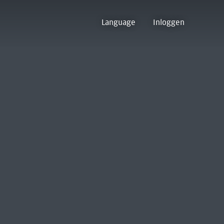
Language
Inloggen